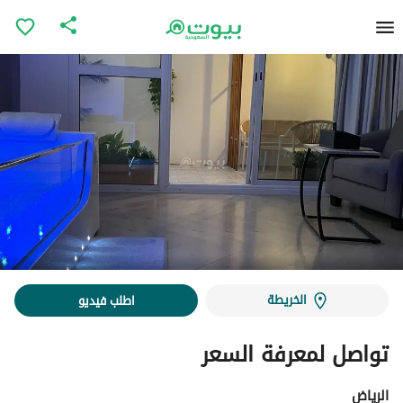
الخريطة
اطلب فيديو
تواصل لمعرفة السعر
الرياض