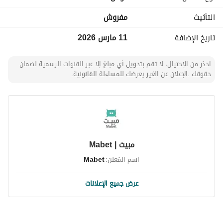
التأثيث
مفروش
تاريخ الإضافة
11 مارس 2026
احذر من الإحتيال، لا تقم بتحويل أي مبلغ إلا عبر القنوات الرسمية لضمان
حقوقك .الإعلان عن الغير يعرضك للمساءلة القانونية.
مبيت | Mabet
اسم المُعلن:
Mabet
عرض جميع الإعلانات