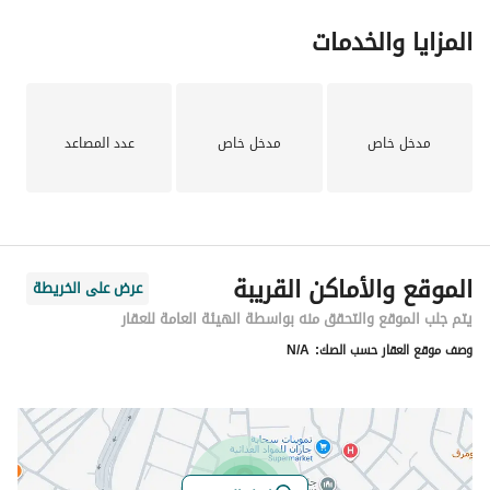
المزايا والخدمات
مدخل خاص
مدخل خاص
عدد المصاعد
الموقع والأماكن القريبة
عرض على الخريطة
يتم جلب الموقع والتحقق منه بواسطة الهيئة العامة للعقار
وصف موقع العقار حسب الصك:
N/A