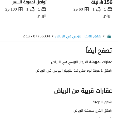
⃁
156
ليلة
تواصل لمعرفة السعر
1
1
60 م2
1
1
100 م2
الرياض
الرياض
شقق للايجار اليومي في الرياض
87756334 - بيوت
تصفح أيضاً
عقارات مفروشة للايجار اليومي في الرياض
شقق 1 غرفة نوم مفروشة للايجار اليومي في الرياض
عقارات قريبة من الرياض
شقق الدرعية
شقق الخرج منطقة الرياض