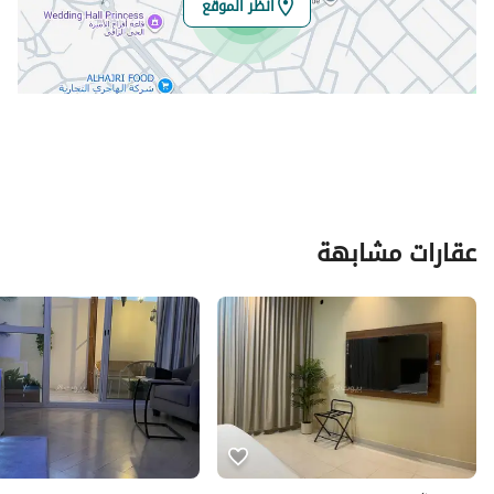
انظر الموقع
عقارات مشابهة