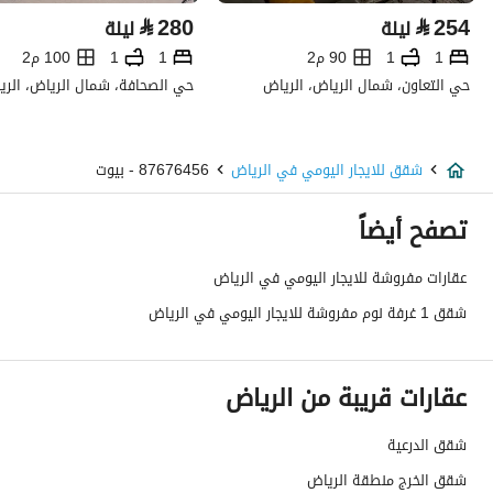
⃁
280
⃁
254
ليلة
ليلة
1
1
90 م2
1
1
100 م2
حي التعاون، شمال الرياض، الرياض
حي الصحافة، شمال الرياض، الري
شقق للايجار اليومي في الرياض
87676456 - بيوت
تصفح أيضاً
عقارات مفروشة للايجار اليومي في الرياض
شقق 1 غرفة نوم مفروشة للايجار اليومي في الرياض
عقارات قريبة من الرياض
شقق الدرعية
شقق الخرج منطقة الرياض