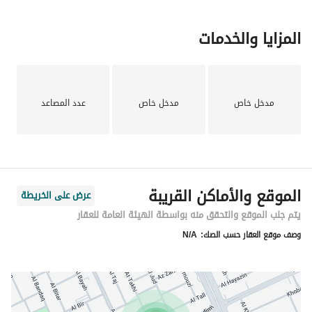
المزايا والخدمات
مدخل خاص
مدخل خاص
عدد المصاعد
الموقع والأماكن القريبة
عرض على الخريطة
يتم جلب الموقع والتحقق منه بواسطة الهيئة العامة للعقار
وصف موقع العقار حسب الصك:
N/A