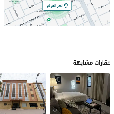
انظر الموقع
عقارات مشابهة