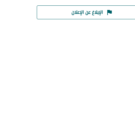
الإبلاغ عن الإعلان