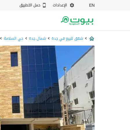
الإعدادات
حمل التطبيق
EN
شقق للبيع في جدة
شمال جدة
حي السلامة