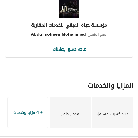
مؤسسة حياة المباني للخدمات العقارية
اسم المُعلن:
Abdulmohsen Mohammed
عرض جميع الإعلانات
المزايا والخدمات
+ 4 مزايا وخدمات
عداد كهرباء مستقل
مدخل خاص