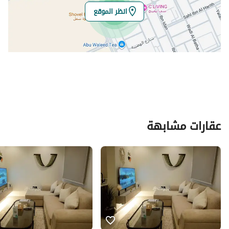
انظر الموقع
عقارات مشابهة