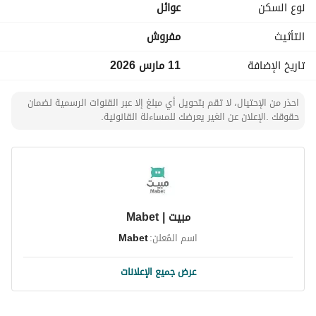
نوع السكن
عوائل
التأثيث
مفروش
تاريخ الإضافة
11 مارس 2026
احذر من الإحتيال، لا تقم بتحويل أي مبلغ إلا عبر القنوات الرسمية لضمان
حقوقك .الإعلان عن الغير يعرضك للمساءلة القانونية.
مبيت | Mabet
اسم المُعلن:
Mabet
عرض جميع الإعلانات