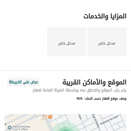
المزايا والخدمات
مدخل خاص
مدخل خاص
الموقع والأماكن القريبة
عرض على الخريطة
يتم جلب الموقع والتحقق منه بواسطة الهيئة العامة للعقار
وصف موقع العقار حسب الصك:
N/A