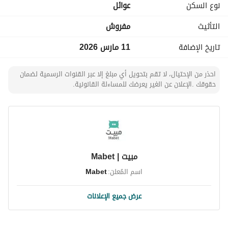
نوع السكن
عوائل
التأثيث
مفروش
تاريخ الإضافة
11 مارس 2026
احذر من الإحتيال، لا تقم بتحويل أي مبلغ إلا عبر القنوات الرسمية لضمان
حقوقك .الإعلان عن الغير يعرضك للمساءلة القانونية.
مبيت | Mabet
اسم المُعلن:
Mabet
عرض جميع الإعلانات