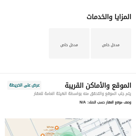
المزايا والخدمات
مدخل خاص
مدخل خاص
الموقع والأماكن القريبة
عرض على الخريطة
يتم جلب الموقع والتحقق منه بواسطة الهيئة العامة للعقار
وصف موقع العقار حسب الصك:
N/A