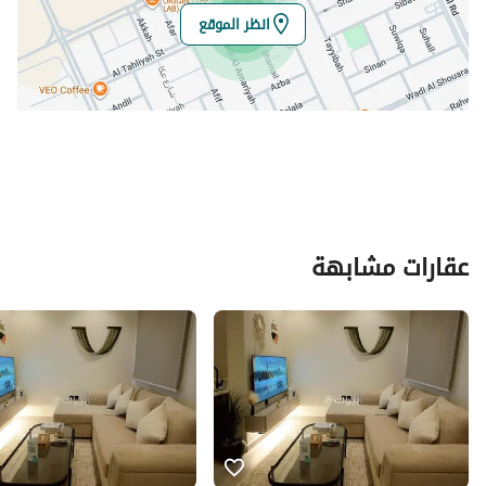
انظر الموقع
عقارات مشابهة