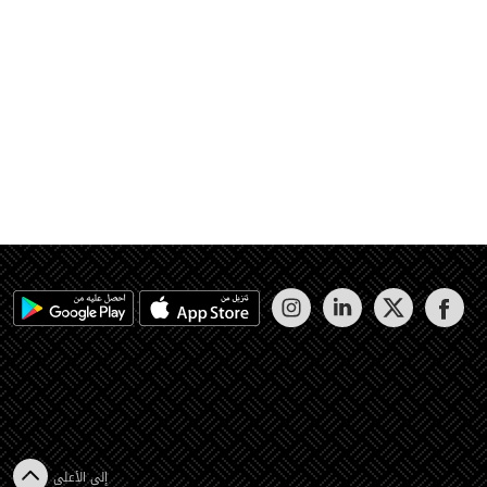
إلى الأعلى