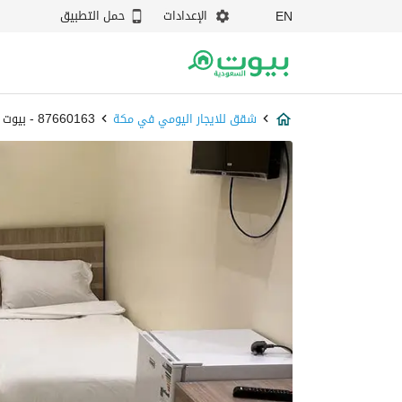
الإعدادات
حمل التطبيق
EN
شقق للايجار اليومي في مكة
87660163 - بيوت