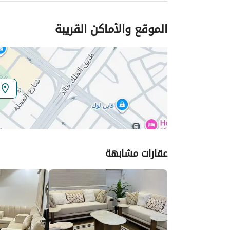
الموقع والأماكن القريبة
عقارات مشابهة