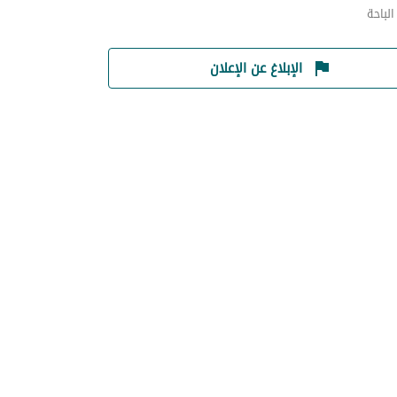
لباحة
الإبلاغ عن الإعلان