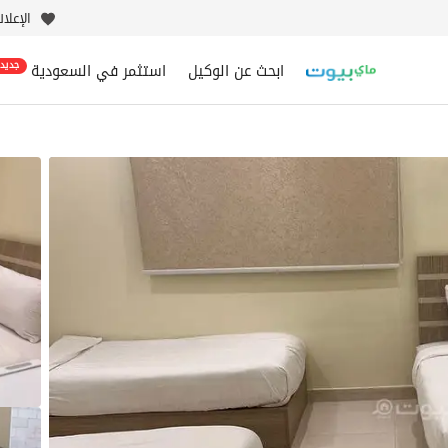
الإعلا
ابحث عن الوكيل
استثمر في السعودية
جديد