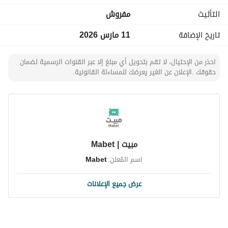
التأثيث
مفروش
تاريخ الإضافة
11 مارس 2026
احذر من الإحتيال، لا تقم بتحويل أي مبلغ إلا عبر القنوات الرسمية لضمان
حقوقك .الإعلان عن الغير يعرضك للمساءلة القانونية.
مبيت | Mabet
اسم المُعلن:
Mabet
عرض جميع الإعلانات