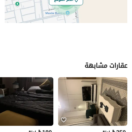
عقارات مشابهة