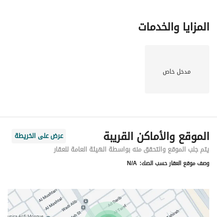
المزايا والخدمات
مدخل خاص
الموقع والأماكن القريبة
عرض على الخريطة
يتم جلب الموقع والتحقق منه بواسطة الهيئة العامة للعقار
وصف موقع العقار حسب الصك:
N/A