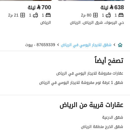
⃁
700
⃁
638
ليلة
ليلة
1
1
80 م2
1
1
21 م2
حي اليرموك، شرق الرياض، الرياض
الرياض
شقق للايجار اليومي في الرياض
87659339 - بيوت
تصفح أيضاً
عقارات مفروشة للايجار اليومي في الرياض
شقق 1 غرفة نوم مفروشة للايجار اليومي في الرياض
عقارات قريبة من الرياض
شقق الدرعية
شقق الخرج منطقة الرياض