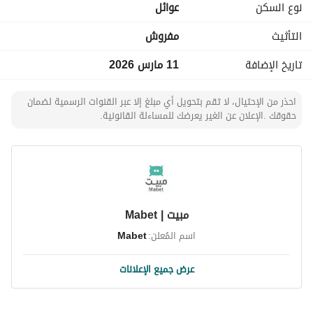
نوع السكن
عوائل
التأثيث
مفروش
تاريخ الإضافة
11 مارس 2026
احذر من الإحتيال، لا تقم بتحويل أي مبلغ إلا عبر القنوات الرسمية لضمان
حقوقك .الإعلان عن الغير يعرضك للمساءلة القانونية.
مبيت | Mabet
اسم المُعلن:
Mabet
عرض جميع الإعلانات