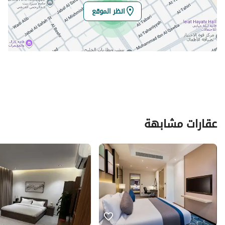
انظر الموقع
عقارات مشابهة