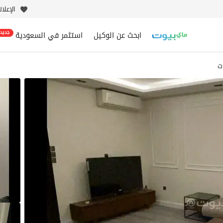
الإعلا
ابحث عن الوكيل
استثمر في السعودية
جديد