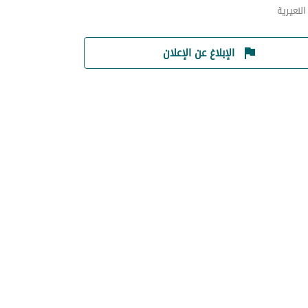
لنعيرية
الإبلاغ عن الإعلان