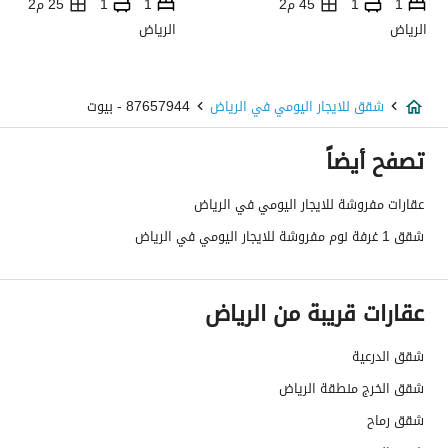
1
1
45 م2
1
1
25 م2
الرياض
الرياض
شقق للايجار اليومي في الرياض
87657944 - بيوت
تصفح أيضاً
عقارات مفروشة للايجار اليومي في الرياض
شقق 1 غرفة نوم مفروشة للايجار اليومي في الرياض
عقارات قريبة من الرياض
شقق الدرعية
شقق الخرج منطقة الرياض
شقق رماح