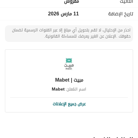
التأثيث
مفروش
تاريخ الإضافة
11 مارس 2026
احذر من الإحتيال، لا تقم بتحويل أي مبلغ إلا عبر القنوات الرسمية لضمان
حقوقك .الإعلان عن الغير يعرضك للمساءلة القانونية.
مبيت | Mabet
اسم المُعلن:
Mabet
عرض جميع الإعلانات