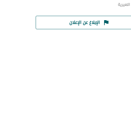
لنعيرية
الإبلاغ عن الإعلان