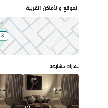
الموقع والأماكن القريبة
عقارات مشابهة