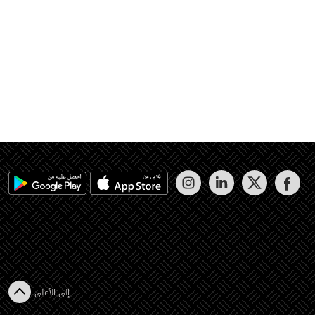
إلى الأعلى