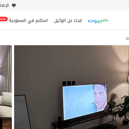
الإعلا
ابحث عن الوكيل
استثمر في السعودية
جديد