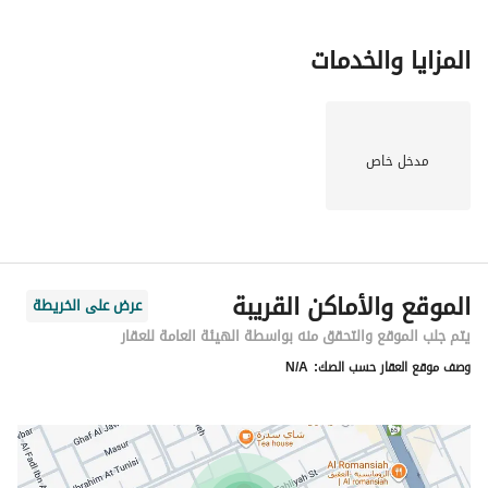
المزايا والخدمات
مدخل خاص
الموقع والأماكن القريبة
عرض على الخريطة
يتم جلب الموقع والتحقق منه بواسطة الهيئة العامة للعقار
وصف موقع العقار حسب الصك:
N/A