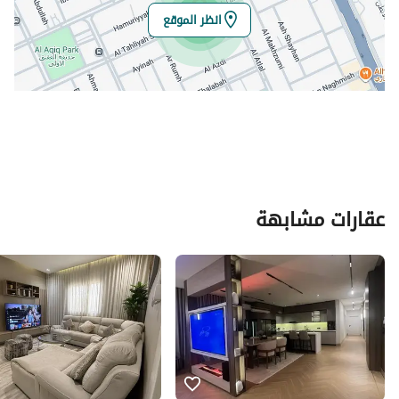
انظر الموقع
عقارات مشابهة