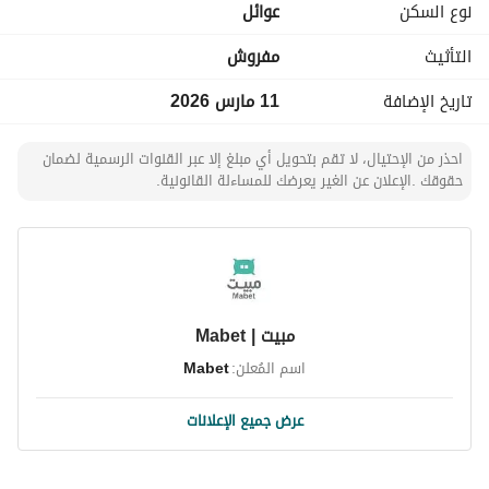
نوع السكن
عوائل
التأثيث
مفروش
تاريخ الإضافة
11 مارس 2026
احذر من الإحتيال، لا تقم بتحويل أي مبلغ إلا عبر القنوات الرسمية لضمان
حقوقك .الإعلان عن الغير يعرضك للمساءلة القانونية.
مبيت | Mabet
اسم المُعلن:
Mabet
عرض جميع الإعلانات