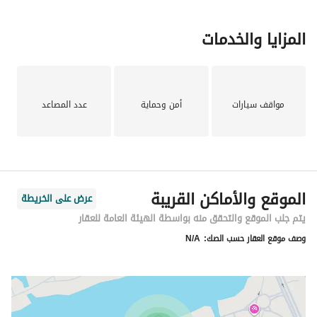
المزايا والخدمات
مواقف سيارات
أمن وحماية
عدد المصاعد
الموقع والأماكن القريبة
عرض على الخريطة
يتم جلب الموقع والتحقق منه بواسطة الهيئة العامة للعقار
وصف موقع العقار حسب الصك:
N/A