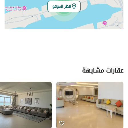
انظر الموقع
عقارات مشابهة