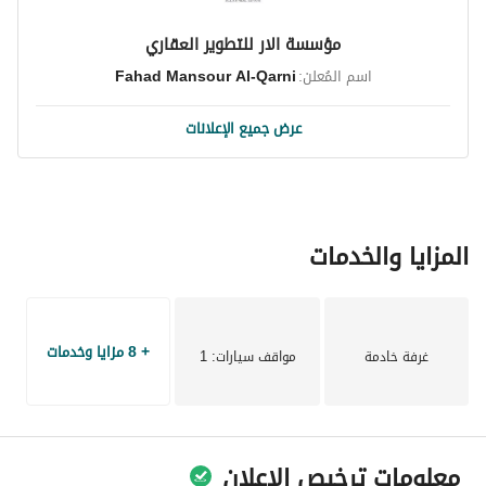
مؤسسة الار للتطوير العقاري
اسم المُعلن:
Fahad Mansour Al-Qarni
عرض جميع الإعلانات
المزايا والخدمات
+ 8 مزايا وخدمات
غرفة خادمة
مواقف سيارات
: 1
معلومات ترخيص الإعلان