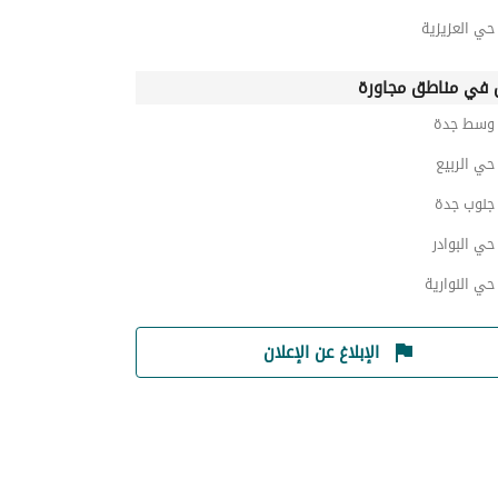
ي العزيزية
في مناطق مجاورة
وسط جدة
ي الربيع
نوب جدة
ي البوادر
ي النوارية
الإبلاغ عن الإعلان