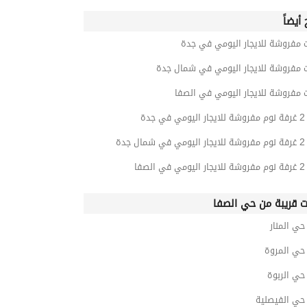
أيضاً
 مفروشة للايجار اليومي في جدة
ت مفروشة للايجار اليومي في شمال جدة
 مفروشة للايجار اليومي في الصفا
جدة
 جدة
صفا
ت قريبة من حي الصفا
ي المنار
ي المروة
ي الربوة
ي الفيصلية