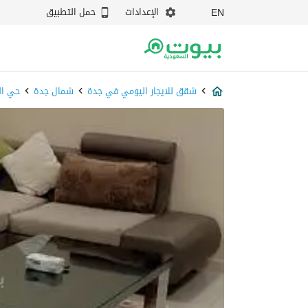
الإعدادات
حمل التطبيق
EN
شقق للايجار اليومي في جدة
شمال جدة
حي ال