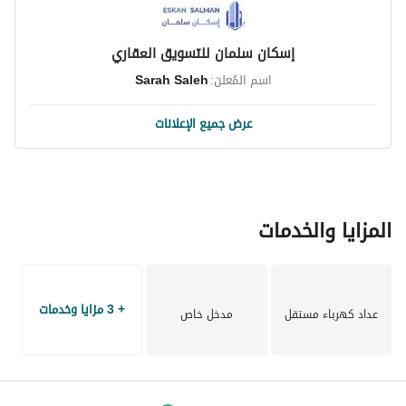
إسكان سلمان للتسويق العقاري
اسم المُعلن:
Sarah Saleh
عرض جميع الإعلانات
المزايا والخدمات
+ 3 مزايا وخدمات
عداد كهرباء مستقل
مدخل خاص