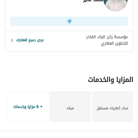
مؤسسة ركن البناء الفاخر
عرض جميع العقارات
للتطوير العقاري
المزايا والخدمات
+ 6 مزايا وخدمات
عداد كهرباء مستقل
مياه