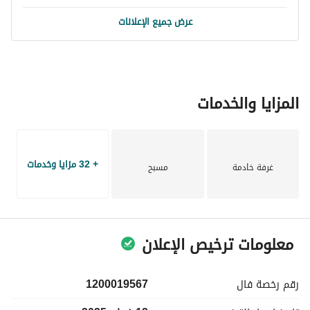
عرض جميع الإعلانات
المزايا والخدمات
+ 32 مزايا وخدمات
غرفة خادمة
مسبح
معلومات ترخيص الإعلان
رقم رخصة
فال
1200019567