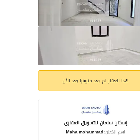
هذا العقار لم يعد متوفرا بعد الآن
إسكان سلمان للتسويق العقاري
اسم المُعلن:
Maha mohammad