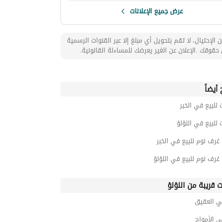
عرض جميع الإعلانات
 الإحتيال، لا تقم بتحويل أي مبلغ إلا عبر القنوات الرسمية
حقوقك .الإعلان عن الغير يعرضك للمساءلة القانونية.
أيضاً
 للبيع في الخبر
 للبيع في اللؤلؤ
ت قريبة من اللؤلؤ
ي العقيق
 الأمواج