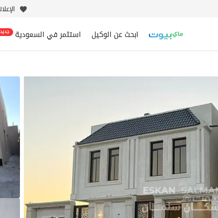
الإعلا
ابحث عن الوكيل
استثمر في السعودية
جديد