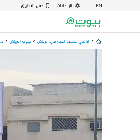
الإعدادات
حمل التطبيق
EN
اراضي سكنية للبيع في الرياض
جنوب الرياض
حي