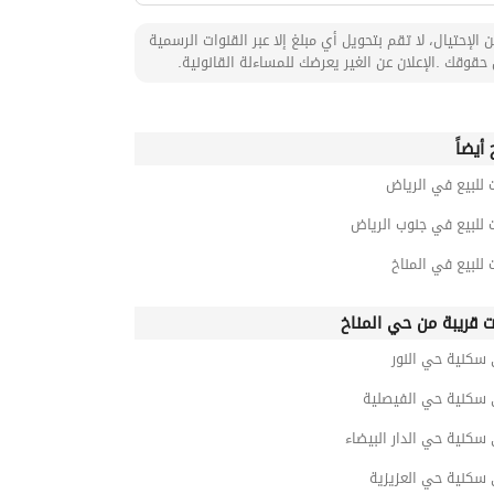
 الإحتيال، لا تقم بتحويل أي مبلغ إلا عبر القنوات الرسمية
حقوقك .الإعلان عن الغير يعرضك للمساءلة القانونية.
أيضاً
 للبيع في الرياض
 للبيع في جنوب الرياض
 للبيع في المناخ
ت قريبة من حي المناخ
 سكنية حي النور
 سكنية حي الفيصلية
سكنية حي الدار البيضاء
 سكنية حي العزيزية