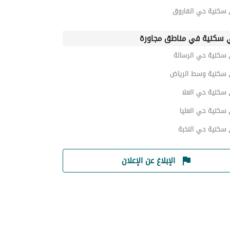
 سكنية حي الفاروق
 سكنية في مناطق مجاورة
 سكنية حي الرسالة
 سكنية وسط الرياض
 سكنية حي العلا
سكنية حي العليا
 سكنية حي النخبة
الإبلاغ عن الإعلان