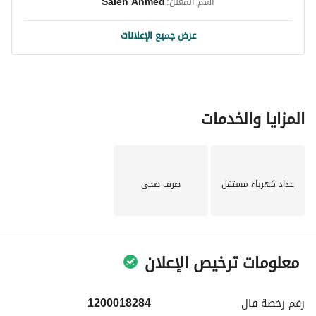
اسم المُعلن:
Saleh Ahmed
عرض جميع الإعلانات
المزايا والخدمات
عداد كهرباء مستقل
صرف صحي
معلومات ترخيص الإعلان
رقم رخصة
فال
1200018284