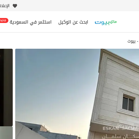
الإعلا
ابحث عن الوكيل
استثمر في السعودية
جديد