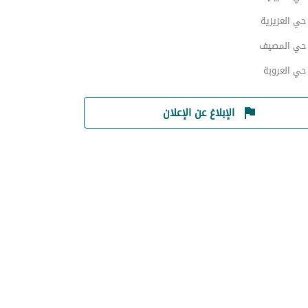
ي العزيزية
حي المصيف
ي العروبة
الإبلاغ عن الإعلان