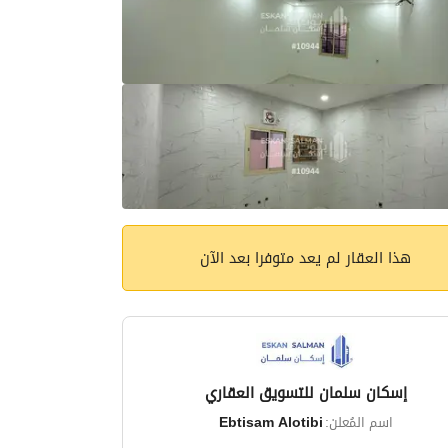
هذا العقار لم يعد متوفرا بعد الآن
إسكان سلمان للتسويق العقاري
اسم المُعلن:
Ebtisam Alotibi