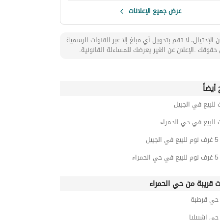
عرض جميع الإعلانات
 الإحتيال، لا تقم بتحويل أي مبلغ إلا عبر القنوات الرسمية
حقوقك .الإعلان عن الغير يعرضك للمساءلة القانونية.
أيضاً
 للبيع في الجبيل
 للبيع في حي الحمراء
يل
اء
ت قريبة من حي الحمراء
ي قرطبة
ي اشبيليا