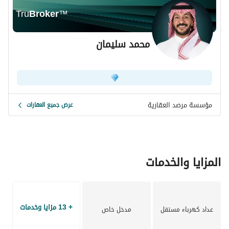
Tru
Broker
™
محمد سليمان
مؤسسة مرصد العقارية
عرض جميع العقارات
المزايا والخدمات
+ 13 مزايا وخدمات
عداد كهرباء مستقل
مدخل خاص