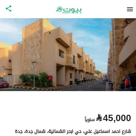
⃁
45,000
سنوياً
شارع احمد اسماعيل علي، حي ابحر الشمالية، شمال جدة، جدة