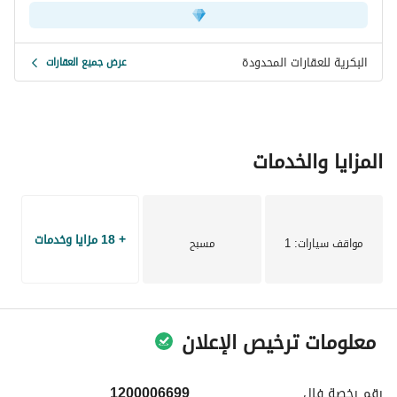
البكرية للعقارات المحدودة
عرض جميع العقارات
المزايا والخدمات
+ 18 مزايا وخدمات
مواقف سيارات
: 1
مسبح
معلومات ترخيص الإعلان
رقم رخصة
فال
1200006699