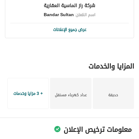
شركة راز الماسية العقارية
اسم المُعلن:
Bandar Sultan
عرض جميع الإعلانات
المزايا والخدمات
+ 3 مزايا وخدمات
حديقة
عداد كهرباء مستقل
معلومات ترخيص الإعلان