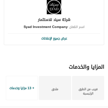
شركة سياد للاستثمار
اسم المُعلن:
Syad Investment Company
عرض جميع الإعلانات
المزايا والخدمات
+ 13 مزايا وخدمات
قريب من الطرق
ملحق
الرئيسية