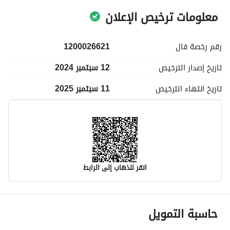
معلومات ترخيص الإعلان
رقم رخصة
فال
1200026621
تاريخ إصدار
الترخيص
12 سبتمبر 2024
تاريخ انتهاء
الترخيص
11 سبتمبر 2025
انقر للذهاب إلى الرابط
معلومات مسؤول الإعلان
حاسبة التمويل
اسم المسؤول
-