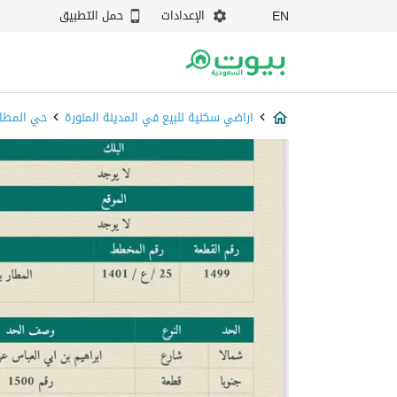
الإعدادات
حمل التطبيق
EN
اراضي سكنية للبيع في المدينة المنورة
حي المطار