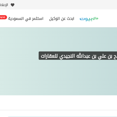
الإعلا
ابحث عن الوكيل
استثمر في السعودية
جديد
 بن علي بن عبدالله النجيدي للعقارات