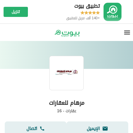
تطبيق بيوت
تنزيل
+140 ألف تنزيل للتطبيق
مرهام للعقارات
عقارات
-
16
الإيميل
اتصال