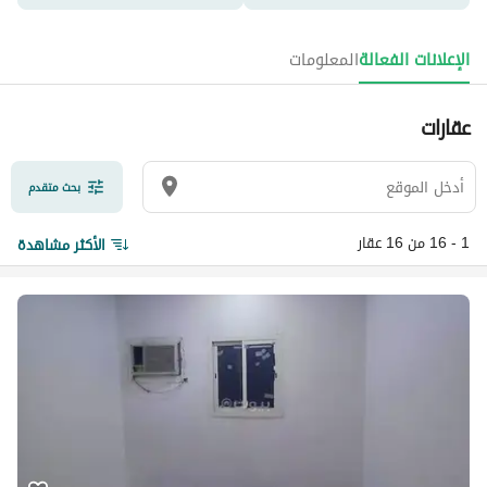
الإعلانات الفعالة
المعلومات
عقارات
بحث متقدم
1 - 16 من 16 عقار
الأكثر مشاهدة