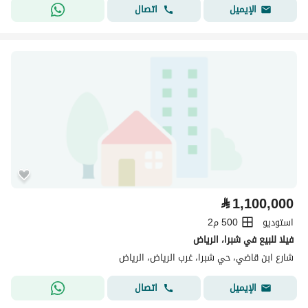
اتصال
الإيميل
⃁
1,100,000
استوديو
500 م2
فيلا للبيع في شبرا، الرياض
شارع ابن قاضي، حي شبرا، غرب الرياض، الرياض
اتصال
الإيميل