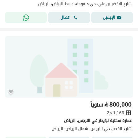
شارع الاخضر بن علي، حي منفوحة، وسط الرياض، الرياض
اتصال
الإيميل
⃁
800,000
سنوياً
1,166 م2
عمارة سكنية للإيجار في النرجس، الرياض
شارع القصر، حي النرجس، شمال الرياض، الرياض