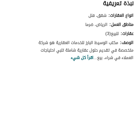
نبذة تعريفية
انواع العقارات:
شقق، فلل
مناطق العمل:
الرياض، ضرما
عقارات:
للبيع(3)
الوصف:
مكتب الوسيط البارز للخدمات العقارية هو شركة
متخصصة في تقديم حلول عقارية شاملة تلبي احتياجات
العملاء في شراء، بيع...
اقرأ كل شيء