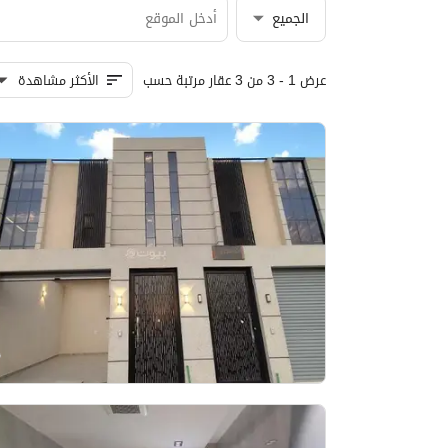
الجميع
عرض 1 - 3 من 3 عقار مرتبة حسب
الأكثر مشاهدة