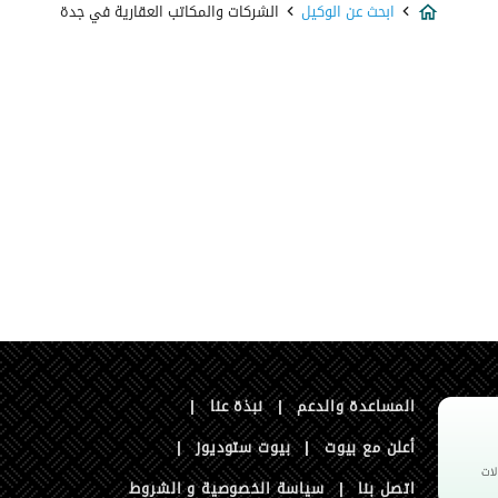
ابحث عن الوكيل
الشركات والمكاتب العقارية في جدة
المساعدة والدعم
|
نبذة عنا
|
أعلن مع بيوت
|
بيوت ستوديوز
|
اتصل بنا
|
سياسة الخصوصية و الشروط