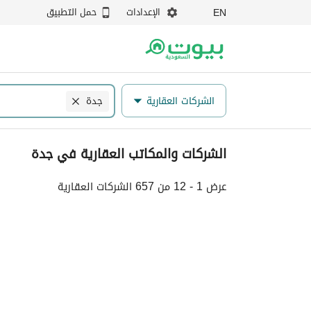
الإعدادات
حمل التطبيق
EN
الشركات العقارية
جدة
الشركات والمكاتب العقارية في جدة
عرض 1 - 12 من 657 الشركات العقارية