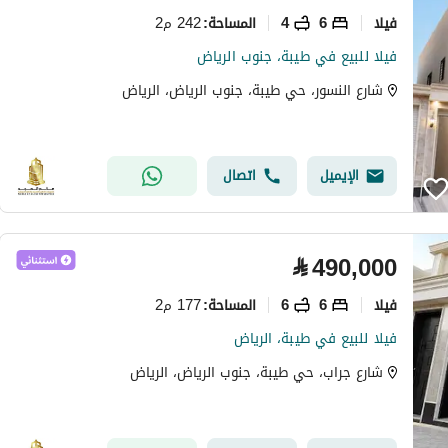
فیلا
6
4
242 م2
المساحة
:
فيلا للبيع في طيبة، جنوب الرياض
شارع النسور، حي طيبة، جنوب الرياض، الرياض
الإيميل
اتصال
⃁
490,000
فیلا
6
6
177 م2
المساحة
:
فيلا للبيع في طيبة، الرياض
شارع جراب، حي طيبة، جنوب الرياض، الرياض