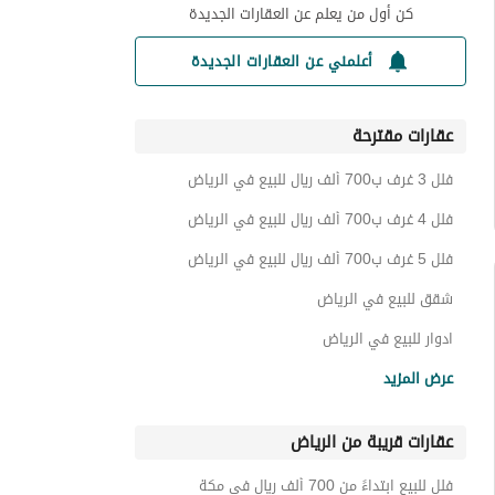
كن أول من يعلم عن العقارات الجديدة
أعلمني عن العقارات الجديدة
عقارات مقترحة
فلل 3 غرف ب700 ألف ريال للبيع في الرياض
فلل 4 غرف ب700 ألف ريال للبيع في الرياض
فلل 5 غرف ب700 ألف ريال للبيع في الرياض
شقق للبيع في الرياض
ادوار للبيع في الرياض
اراضي سكنية للبيع في الرياض
عرض المزيد
عمائر سكنية للبيع في الرياض
عقارات قريبة من الرياض
استراحات للبيع في الرياض
تاون هاوس للبيع في الرياض
فلل للبيع ابتداءً من 700 ألف ريال في مكة