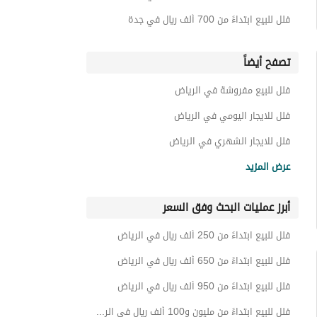
غرف للبيع في الرياض
فلل للبيع ابتداءً من 700 ألف ريال في جدة
عقارات للبيع في الرياض
تصفح أيضاً
فلل للبيع مفروشة في الرياض
فلل للايجار اليومي في الرياض
فلل للايجار الشهري في الرياض
فلل للايجار في الرياض
عرض المزيد
فلل للبيع ابتداءً من 700 ألف ريال في السعودية
أبرز عمليات البحث وفق السعر
فلل للبيع ابتداءً من 250 ألف ريال في الرياض
فلل للبيع ابتداءً من 650 ألف ريال في الرياض
فلل للبيع ابتداءً من 950 ألف ريال في الرياض
فلل للبيع ابتداءً من مليون و100 ألف ريال في الرياض