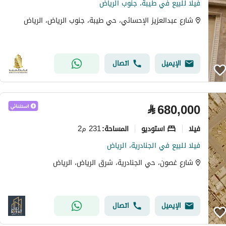
فيلا للبيع في طيبة، جنوب الرياض
شارع عبدالعزيز الإحسائي، حي طيبة، جنوب الرياض، الرياض
الإيميل
اتصال
⃁
680,000
فیلا
استوديو
231 م2
المساحة
:
فيلا للبيع في الجنادرية، الرياض
شارع غصون، حي الجنادرية، شرق الرياض، الرياض
الإيميل
اتصال