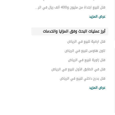
فلل للبيع ابتداءً من مليون و400 ألف ريال في الرياض
فلل للبيع ابتداءً من مليون و700 ألف ريال في الرياض
عرض المزيد
فلل للبيع ابتداءً من 2 مليون ريال في الرياض
أبرز عمليات البحث وفق المزايا والخدمات
فلل للبيع ابتداءً من 3 مليون ريال في الرياض
فلل للبيع ابتداءً من 5 مليون ريال في الرياض
فلل ارضية للبيع في الرياض
فلل للبيع ابتداءً من 6 مليون ريال في الرياض
تاون هاوس للبيع في الرياض
فلل للبيع ابتداءً من 10 مليون ريال في الرياض
فلل زاوية للبيع في الرياض
فلل للبيع ابتداءً من 12 مليون ريال في الرياض
فلل في الطابق الأول للبيع في الرياض
فلل للبيع ابتداءً من 15 مليون ريال في الرياض
فلل بدرج داخلي للبيع في الرياض
فلل دوبلكس للبيع في الرياض
فلل للبيع في الرياض 500 الف
عرض المزيد
فلل بمسبح خاص للبيع في الرياض
فلل بحديقة خاصة للبيع في الرياض
فلل بموقف سيارة للبيع في الرياض