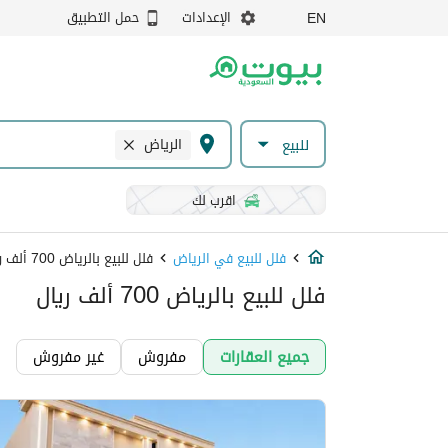
الإعدادات
حمل التطبيق
EN
الرياض
للبيع
اقرب لك
فلل للبيع في الرياض
فلل للبيع بالرياض 700 ألف ريال
فلل للبيع بالرياض 700 ألف ريال
جميع العقارات
مفروش
غير مفروش