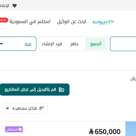
الإعلا
ابحث عن الوكيل
استثمر في السعودية
جديد
الجميع
جاهز
قيد الإنشاء
فیلا
قم بالتبديل إلى عرض المشاريع
الأكثر مشاهدة
⃁
650,000