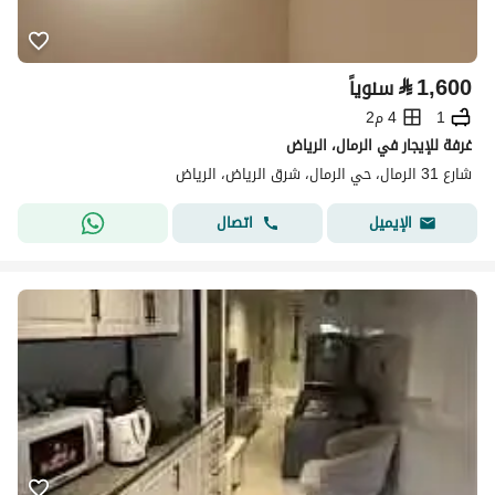
⃁
1,600
سنوياً
1
4 م2
غرفة للإيجار في الرمال، الرياض
شارع 31 الرمال، حي الرمال، شرق الرياض، الرياض
اتصال
الإيميل