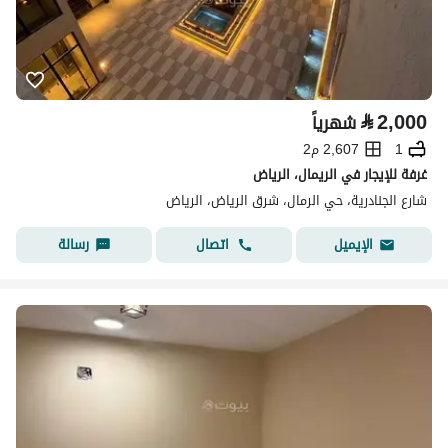
⃁
2,000
شهرياً
1
2,607 م2
غرفة للإيجار في الريمال، الرياض
شارع الجنادرية، حي الرمال، شرق الرياض، الرياض
اتصال
رسالة
الإيميل