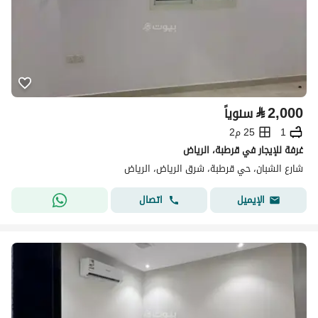
⃁
2,000
سنوياً
1
25 م2
غرفة للإيجار في قرطبة، الرياض
شارع الشبان، حي قرطبة، شرق الرياض، الرياض
اتصال
الإيميل