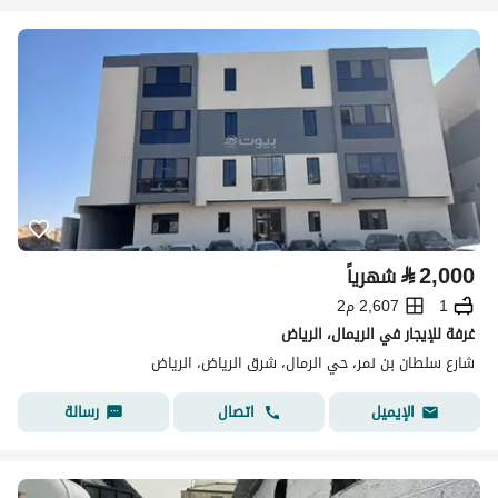
⃁
2,000
شهرياً
1
2,607 م2
غرفة للإيجار في الريمال، الرياض
شارع سلطان بن نمر، حي الرمال، شرق الرياض، الرياض
اتصال
رسالة
الإيميل