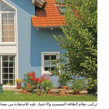
تركيب نظام الطاقة الشمسية والاعتماد عليه للاستفادة من مصادر