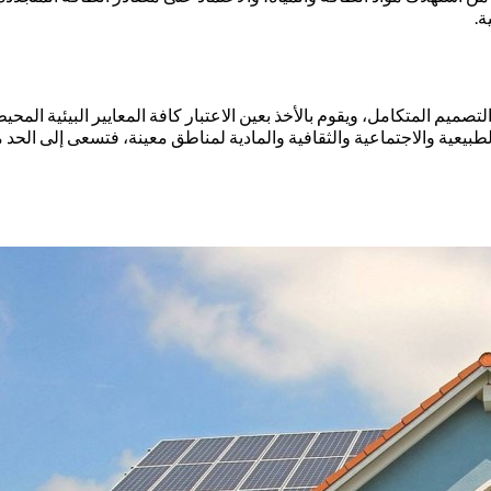
ة.
صميم المتكامل، ويقوم بالأخذ بعين الاعتبار كافة المعايير البيئية المح
بيعية والاجتماعية والثقافية والمادية لمناطق معينة، فتسعى إلى الحد من 