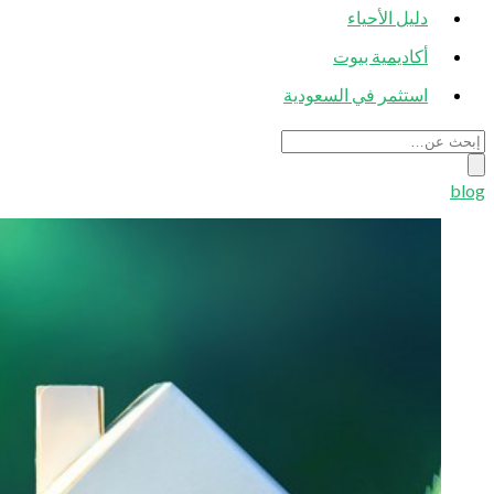
دليل الأحياء
أكاديمية بيوت
استثمر في السعودية
blog