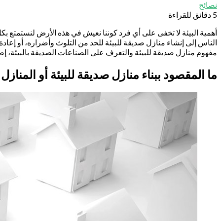
نصائح
5 دقائق للقراءة
أهمية البيئة لا تخفى على أي فرد كوننا نعيش في هذه الأرض لنستمتع بكل أ
الناس إلى إنشاء منازل صديقة للبيئة للحد من التلوث وأضراره، أو إعاد
مفهوم منازل صديقة للبيئة والتعرف على الصناعات الصديقة بالبيئة، إضا
ما المقصود ببناء منازل صديقة للبيئة أو
المنازل