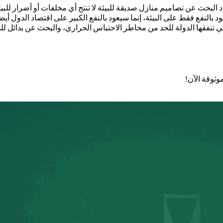
اد البحث عن تصاميم منازل صديقة للبيئة لا تنتج أي مخلفات أو أضرار للبي
ود بالنفع فقط على البيئة، إنما سيعود بالنفع الكبير على اقتصاد الدول أي
ي تنفقها الدولة للحد من مخاطر الاحتباس الحراري، والبحث عن بدائل للمو
وثوقة الآن!