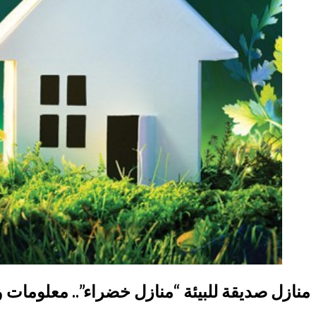
منازل صديقة للبيئة “منازل خضراء”.. معلومات 