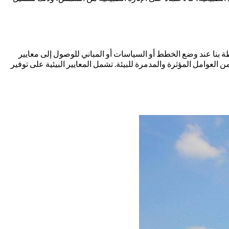
يطة بنا عند وضع الخطط أو السياسات أو المباني للوصول إلى معايير
العوامل المؤثرة والمدمرة للبيئة. تشمل المعايير البيئية على توفير