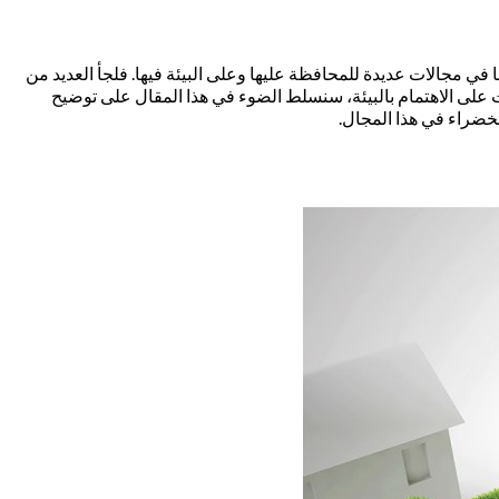
ها في مجالات عديدة للمحافظة عليها وعلى البيئة فيها. فلجأ العديد من
ت على الاهتمام بالبيئة، سنسلط الضوء في هذا المقال على توضيح
لخضراء في هذا المجال.