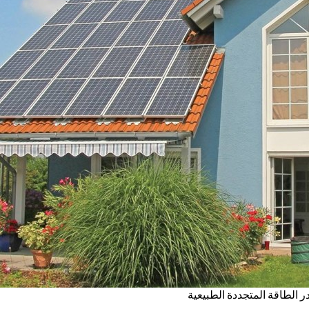
 الطاقة المتجددة الطبيعية