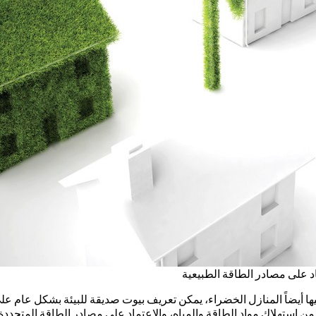
اد على مصادر الطاقة الطبيعية
ها أيضاً المنازل الخضراء، يمكن تعريف بيوت صديقة للبيئة بشكل عام على أ
ن استهلاك مواد الطاقة والمياه، والاعتماد على مصادر الطاقة المتجددة 