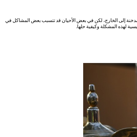
لمدخنة إلى الخارج، لكن في بعض الأحيان قد تتسبب بعض المشاكل في
سية لهذه المشكلة وكيفية حلها.