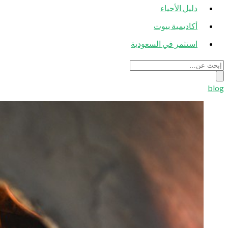
دليل الأحياء
أكاديمية بيوت
استثمر في السعودية
blog