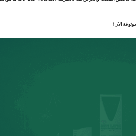
وثوقة الآن!