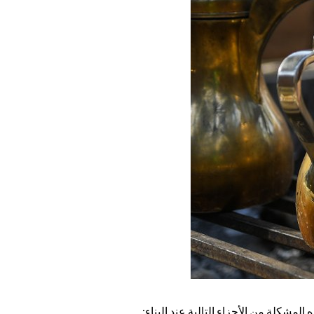
مشكلة من الأجزاء التالية عند البناء: