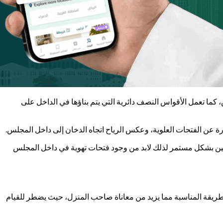
ما تعمل الأقواس النصف دائرية التي يتم بناؤها في الداخل على
ة عن الفتحات العلوية، وعكس الرياح اتجاه الدخان إلى داخل المجلس.
كسجين بشكل مستمر لذلك لابد من وجود فتحات تهوية في داخل المجلس
لطريقة المناسبة مما يزيد من معاناة صاحب المنزل، حيث يضطر للقيام