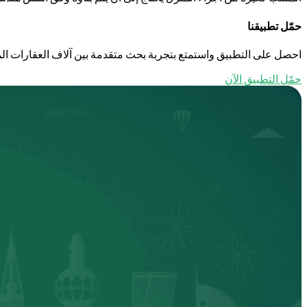
حمّل تطبيقنا
احصل على التطبيق واستمتع بتجربة بحث متقدمة بين آلاف العقارات الم
حمّل التطبيق الآن