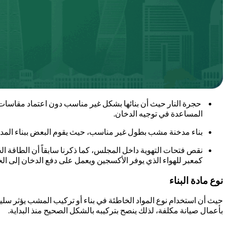
حجرة النار حيث أن بنائها بشكل غير مناسب دون اعتماد مقاسات 
المساعدة في توجيه الدخان.
بناء مدخنة مشب بطول غير مناسب، حيث يقوم البعض ببناء المدخن
نقص فتحات التهوية داخل المجلس، كما ذكرنا سابقاً أن الطاقة 
كمعبر للهواء الذي يوفر الأكسجين ويعمل على دفع الدخان إلى الخ
نوع مادة البناء
حيث أن استخدام نوع المواد الخاطئة في بناء أو تركيب المشب يؤثر سلي
بأعمال صيانة مكلفة، لذلك ينصح بتركيبه بالشكل الصحيح منذ البداية.