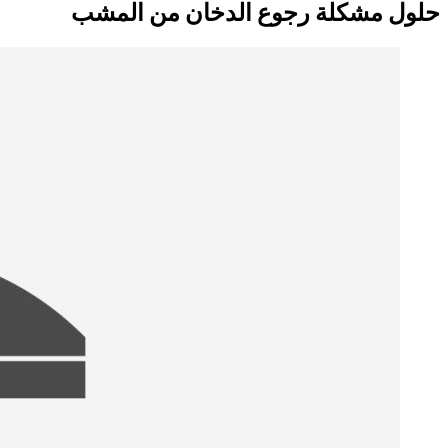
حلول مشكلة رجوع الدخان من المشب