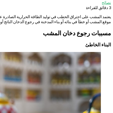
نصائح
3 دقائق للقراءة
يعتمد المشب على احتراق الحطب في توليد الطاقة الحرارية الصادرة عن
موقع المشب أو خطأ في بنائه أو بناء المدخنة في رجوع الدخان الناتج 
مسببات رجوع دخان المشب
البناء الخاطئ