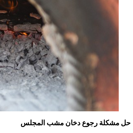
حل مشكلة رجوع دخان مشب المجلس