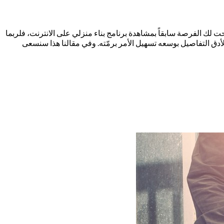
ت لك الفرصة سابقاً بمشاهدة برنامج بناء منزلي على الانترنت، فلربما
لأدق التفاصيل بوسعه تسهيل الأمر برمّته. وفي مقالنا هذا سنسعى