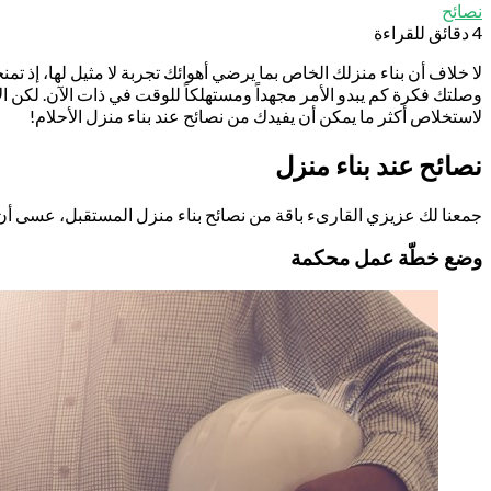
نصائح
4 دقائق للقراءة
لا خلاف أن بناء منزلك الخاص بما يرضي أهوائك تجربة لا مثيل لها،
إذ تمن
وصلتك فكرة كم يبدو الأمر مجهداً ومستهلكاً للوقت في ذات الآن. لكن ال
لاستخلاص أكثر ما يمكن أن يفيدك من نصائح عند بناء منزل الأحلام!
نصائح عند بناء منزل
جمعنا لك عزيزي القارىء باقة من نصائح بناء منزل المستقبل، عسى أن ت
وضع خطّة عمل محكمة