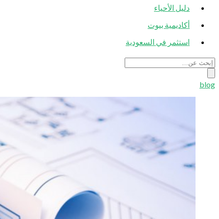
دليل الأحياء
أكاديمية بيوت
استثمر في السعودية
blog