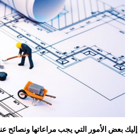
إليك بعض الأمور التي يجب مراعاتها ونصائح عند