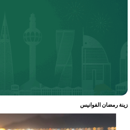
زينة رمضان الفوانيس