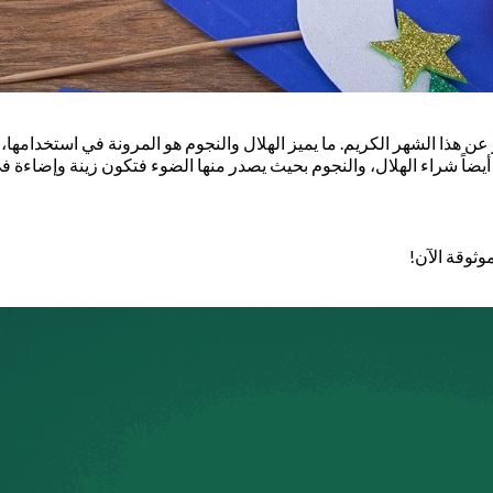
ر عن هذا الشهر الكريم. ما يميز الهلال والنجوم هو المرونة في استخدا
 أيضاً شراء الهلال، والنجوم بحيث يصدر منها الضوء فتكون زينة وإضاءة
وثوقة الآن!