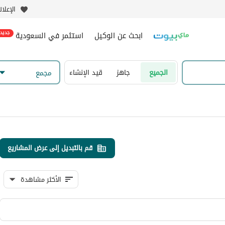
الإعلا
ابحث عن الوكيل
استثمر في السعودية
جديد
الجميع
جاهز
قيد الإنشاء
مجمع
قم بالتبديل إلى عرض المشاريع
الأكثر مشاهدة