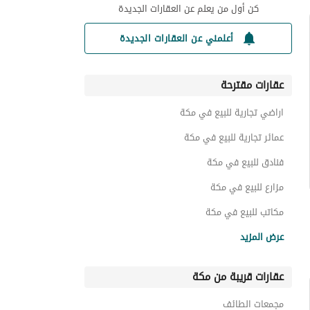
كن أول من يعلم عن العقارات الجديدة
أعلمني عن العقارات الجديدة
عقارات مقترحة
اراضي تجارية للبيع في مكة
عمائر تجارية للبيع في مكة
فنادق للبيع في مكة
مزارع للبيع في مكة
مكاتب للبيع في مكة
مصانع للبيع في مكة
عرض المزيد
معارض للبيع في مكة
عقارات قريبة من مكة
اراضي زراعية للبيع في مكة
شقق للبيع في مكة
مجمعات الطائف