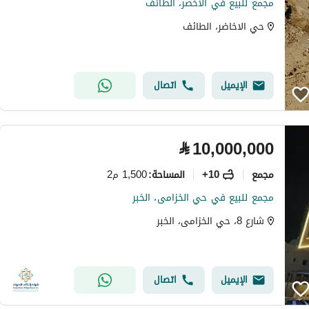
مجمع للبيع في الأخصر، الطائف
حي الاخاضر، الطائف
الإيميل
اتصال
⃁
10,000,000
مجمع
10+
1,500 م2
المساحة
:
مجمع للبيع في حي الخزامى، الخبر
شارع 8، حي الخزامى، الخبر
الإيميل
اتصال