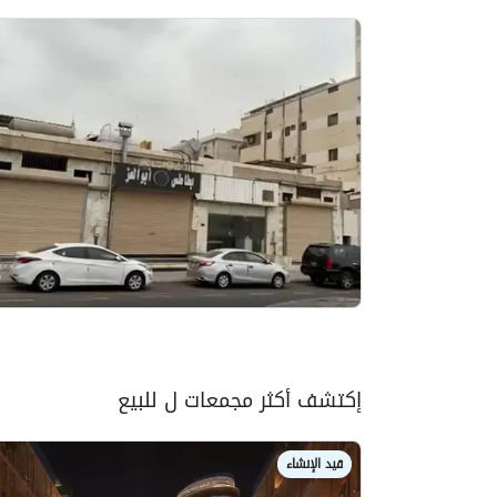
إكتشف أكثر مجمعات ل للبيع
قيد الإنشاء