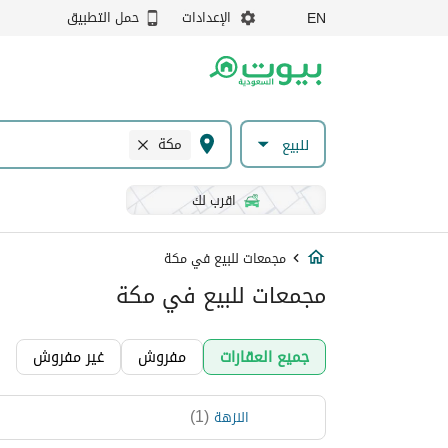
الإعدادات
حمل التطبيق
EN
مكة
للبيع
اقرب لك
مجمعات للبيع في مكة
مجمعات للبيع في مكة
جميع العقارات
مفروش
غير مفروش
)
1
(
النزهة