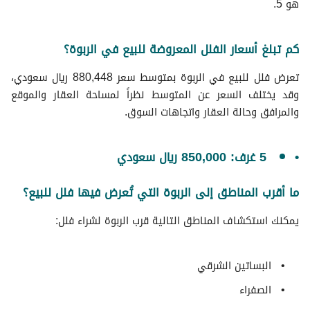
هو 5.
كم تبلغ أسعار الفلل المعروضة للبيع في الربوة؟
تعرض فلل للبيع في الربوة بمتوسط سعر 880,448 ريال سعودي،
وقد يختلف السعر عن المتوسط نظراً لمساحة العقار والموقع
والمرافق وحالة العقار واتجاهات السوق.
5 غرف: 850,000 ريال سعودي
ما أقرب المناطق إلى الربوة التي تُعرض فيها فلل للبيع؟
يمكنك استكشاف المناطق التالية قرب الربوة لشراء فلل:
البساتين الشرقي
الصفراء