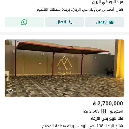
فيلا للبيع في الريان
شارع أحمد بن مردويه، حي الريان، بريدة منطقة القصيم
اتصال
الإيميل
⃁
2,700,000
استوديو
2,589 م2
فله للبيع بحي الزرقاء
شارع الزرقاء 138، حي الزرقاء، بريدة منطقة القصيم