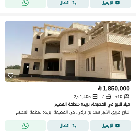
اتصال
الإيميل
⃁
1,850,000
10+
7
1,405 م2
فيلا للبيع في القصيعة، بريدة منطقة القصيم
شارع طريق الأمير فهد بن تركي، حي القصيعة، بريدة منطقة القصيم
اتصال
الإيميل