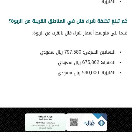
الفايزية
كم تبلغ تكلفة شراء فلل في المناطق القريبة من الربوة؟
فيما يلي متوسط ​​أسعار شراء فلل بالقرب من الربوة:
البساتين الشرقي: 797,580 ريال سعودي
الصفراء: 675,862 ريال سعودي
الفايزية: 530,000 ريال سعودي