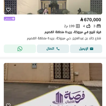
⃁
670,000
3
4
199 م2
فيلا للبيع في مبروكة، بريدة منطقة القصيم
شارع خالد بن عبدالعزيز، حي مبروكة، بريدة منطقة القصيم
اتصال
الإيميل