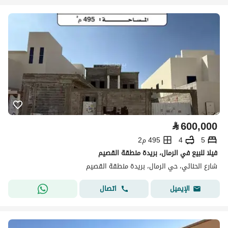
⃁
600,000
5
4
495 م2
فيلا للبيع في الرمال، بريدة منطقة القصيم
شارع الحنائي، حي الرمال، بريدة منطقة القصيم
اتصال
الإيميل