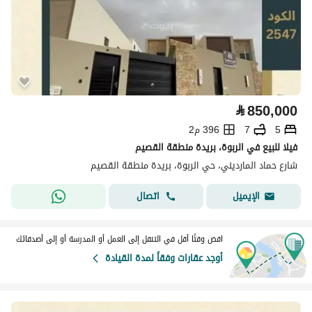
⃁
850,000
5
7
396 م2
فيلا للبيع في الربوة، بريدة منطقة القصيم
شارع حماد المارديني، حي الربوة، بريدة منطقة القصيم
اتصال
الإيميل
اقض وقتًا أقل في التنقل إلى العمل أو المدرسة أو إلى أصدقائك
أوجد عقارات وفقاً لمدة القيادة