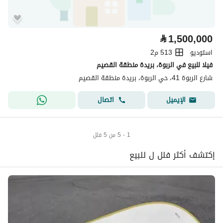
⃁
1,500,000
استوديو
513 م2
فيلا للبيع في الربوة، بريدة منطقة القصيم
شارع الربوة 41، حي الربوة، بريدة منطقة القصيم
اتصال
الإيميل
1 - 5 من 5 فلل
إكتشف أكثر فلل ل للبيع