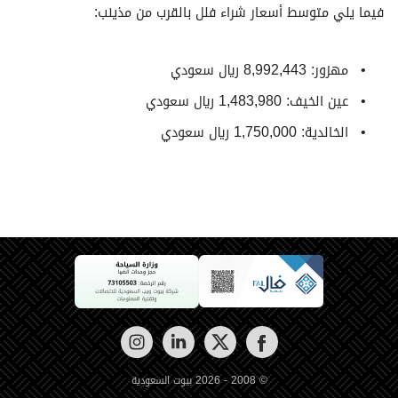
فيما يلي متوسط ​​أسعار شراء فلل بالقرب من مذينب:
مهزور: 8,992,443 ريال سعودي
عين الخيف: 1,483,980 ريال سعودي
الخالدية: 1,750,000 ريال سعودي
© 2008 - 2026 بيوت السعودية