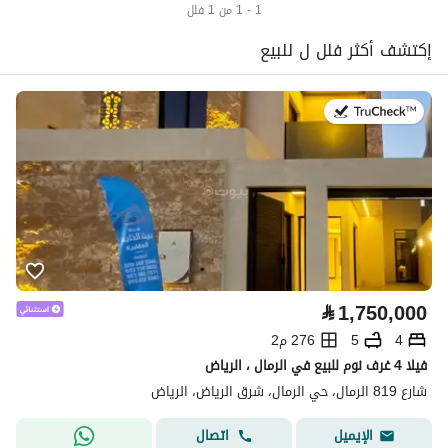
1 - 1 من 1 فلل
إكتشف أكثر فلل ل للبيع
في:23 يوليو 2026
⃁
1,750,000
4
5
276 م2
فيلا 4 غرف نوم للبيع في الرمال ، الرياض
شارع 819 الرمال، حي الرمال، شرق الرياض، الرياض
اتصال
الإيميل