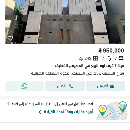
⃁
950,000
7
7
249 م2
فيلا 7 غرف نوم للبيع في المصيف, القطيف
شارع المصيف 131، حي المصيف، صفوه المنطقة الشرقية
اتصال
الإيميل
اقض وقتًا أقل في التنقل إلى العمل أو المدرسة أو إلى أصدقائك
أوجد عقارات وفقاً لمدة القيادة