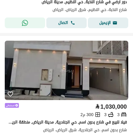
دور ارضي في شارع النخبة, حي النظيم, مدينة الرياض
شارع النخبة، حي النظيم، شرق الرياض، الرياض
اتصال
الإيميل
⃁
1,030,000
3
3
300 م2
فيلا للبيع في شارع بدون اسم, حي الجنادرية, مدينة الرياض, منطقة الرياض
شارع بدون اسم، حي الجنادرية، شرق الرياض، الرياض