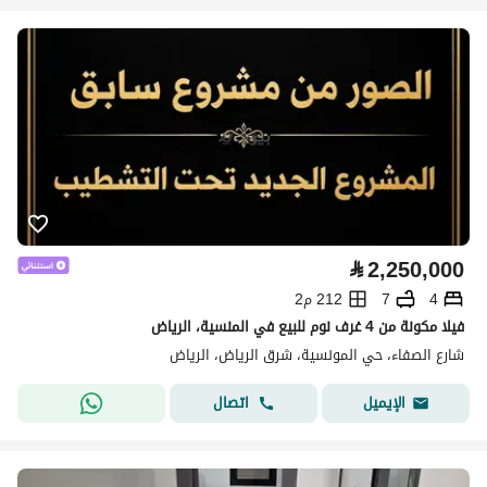
⃁
2,250,000
4
7
212 م2
فيلا مكونة من 4 غرف نوم للبيع في المنسية، الرياض
شارع الصفاء، حي المونسية، شرق الرياض، الرياض
اتصال
الإيميل