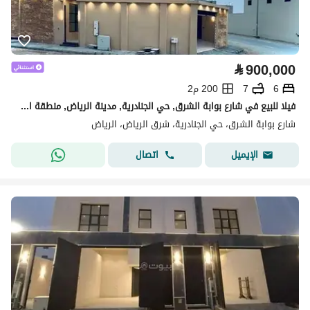
⃁
900,000
6
7
200 م2
فيلا للبيع في شارع بوابة الشرق, حي الجنادرية, مدينة الرياض, منطقة الرياض
شارع بوابة الشرق، حي الجنادرية، شرق الرياض، الرياض
اتصال
الإيميل