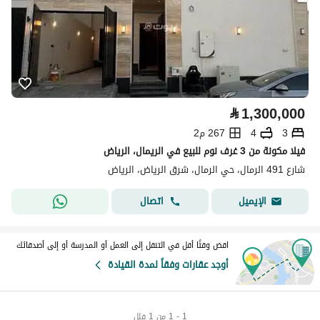
⃁
1,300,000
3
4
267 م2
فيلا مكونة من 3 غرف نوم للبيع في الريمال، الرياض
شارع 491 الرمال، حي الرمال، شرق الرياض، الرياض
اتصال
الإيميل
اقض وقتًا أقل في التنقل إلى العمل أو المدرسة أو إلى أصدقائك
أوجد عقارات وفقاً لمدة القيادة
1 - 1 من 1 فلل