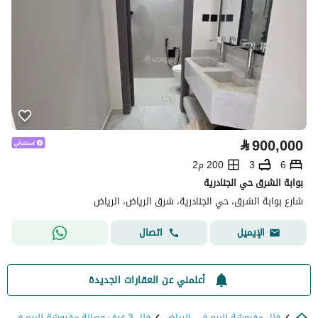
⃁
900,000
6
3
200 م2
بوابة الشرق حي الجنادرية
شارع بوابة الشرق، حي الجنادرية، شرق الرياض، الرياض
اتصال
الإيميل
أعلمني عن العقارات الجديدة
فلل مفروشة للبيع في الرياض
فلل 3 غرف وصالة مفروشة للبيع في