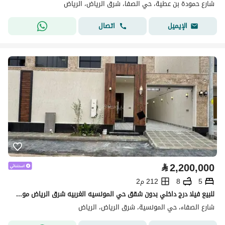
شارع حمودة بن عطية، حي الصفا، شرق الرياض، الرياض
اتصال
الإيميل
⃁
2,200,000
5
8
212 م2
للبيع فيلا درج داخلي بدون شقق حي المونسيه الغربيه شرق الرياض موقع مميز
شارع الصفاء، حي المونسية، شرق الرياض، الرياض