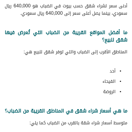
أدنى سعر لشراء شقق حسب بيوت في الضباب هو 640,000 ريال
سعودي، بينما يصل أعلى سعر إلى 640,000 ريال سعودي.
ما أفضل المواقع القريبة من الضباب التي تُعرض فيها
شقق للبيع؟
المناطق الأقرب إلى الضباب والتي توفر شقق للبيع هي:
أحد
الفيحاء
الروضة
ما هي أسعار شراء شقق في المناطق القريبة من الضباب؟
متوسط ​​أسعار شراء شقة بالقرب من الضباب كما يلي: