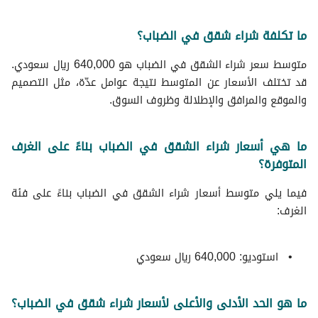
ما تكلفة شراء شقق في الضباب؟
متوسط سعر شراء الشقق في الضباب هو 640,000 ريال سعودي.
قد تختلف الأسعار عن المتوسط نتيجة عوامل عدّة، مثل التصميم
والموقع والمرافق والإطلالة وظروف السوق.
ما هي أسعار شراء الشقق في الضباب بناءً على الغرف
المتوفرة؟
فيما يلي متوسط ​​أسعار شراء الشقق في الضباب بناءً على فئة
الغرف:
استوديو: 640,000 ريال سعودي
ما هو الحد الأدنى والأعلى لأسعار شراء شقق في الضباب؟