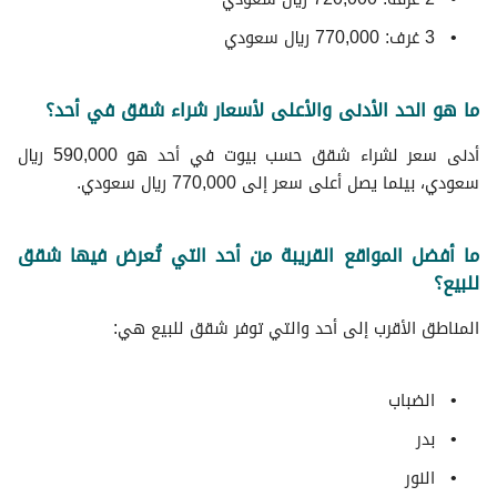
3 غرف: 770,000 ريال سعودي
ما هو الحد الأدنى والأعلى لأسعار شراء شقق في أحد؟
أدنى سعر لشراء شقق حسب بيوت في أحد هو 590,000 ريال
سعودي، بينما يصل أعلى سعر إلى 770,000 ريال سعودي.
ما أفضل المواقع القريبة من أحد التي تُعرض فيها شقق
للبيع؟
المناطق الأقرب إلى أحد والتي توفر شقق للبيع هي:
الضباب
بدر
النور