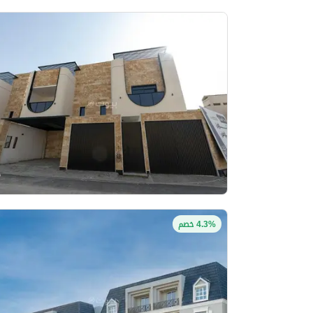
4.3% خصم