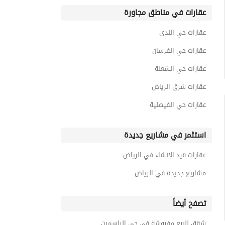
عقارات في مناطق مجاورة
عقارات حي الندى
عقارات حي الفرسان
عقارات حي الشعلة
عقارات شرق الرياض
عقارات حي الفيصلية
استثمر في مشاريع جديدة
عقارات قيد الإنشاء في الرياض
مشاريع جديدة في الرياض
تصفح أيضاً
شقق للبيع مفروشة في حي الياسمين