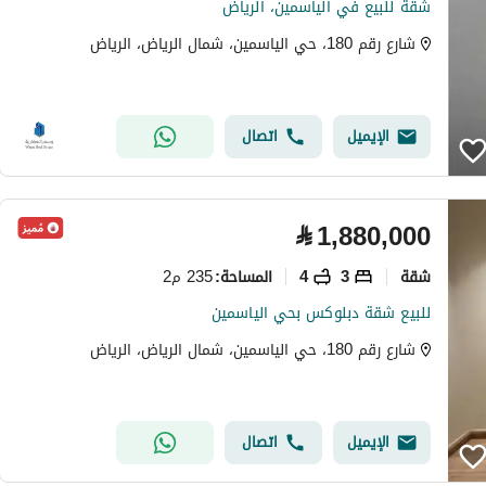
شقة للبيع في الياسمين، الرياض
شارع رقم 180، حي الياسمين، شمال الرياض، الرياض
الإيميل
اتصال
⃁
1,880,000
شقة
3
4
235 م2
المساحة
:
للبيع شقة دبلوكس بحي الياسمين
شارع رقم 180، حي الياسمين، شمال الرياض، الرياض
الإيميل
اتصال