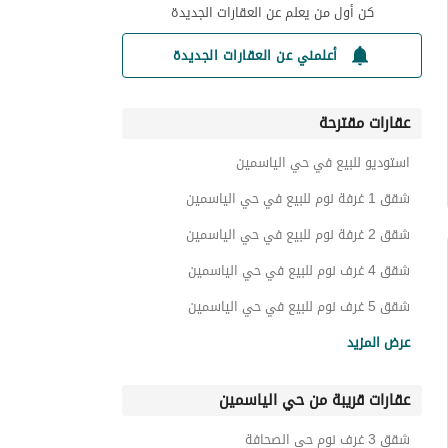
كن أول من يعلم عن العقارات الجديدة
أعلمني عن العقارات الجديدة
عقارات مقترحة
استوديو للبيع في حي الياسمين
شقق 1 غرفة نوم للبيع في حي الياسمين
شقق 2 غرفة نوم للبيع في حي الياسمين
شقق 4 غرف نوم للبيع في حي الياسمين
شقق 5 غرف نوم للبيع في حي الياسمين
فلل للبيع في حي الياسمين
عرض المزيد
شقق للبيع في حي الياسمين
عقارات قريبة من حي الياسمين
ادوار للبيع في حي الياسمين
اراضي سكنية للبيع في حي الياسمين
شقق 3 غرف نوم حي الصحافة