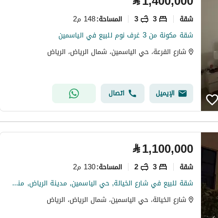
⃁
1,400,000
شقة
3
3
148 م2
المساحة
:
شقة مكونة من 3 غرف نوم للبيع في الياسمين
شارع الفرعة، حي الياسمين، شمال الرياض، الرياض
الإيميل
اتصال
⃁
1,100,000
شقة
3
2
130 م2
المساحة
:
شقة للبيع في شارع الخيالة, حي الياسمين, مدينة الرياض, منطقة الرياض
شارع الخيالة، حي الياسمين، شمال الرياض، الرياض