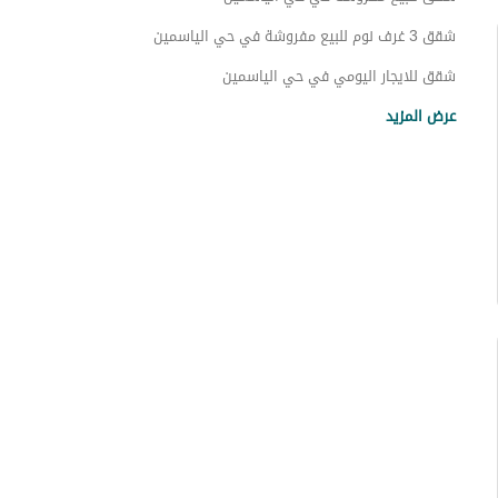
شقق 3 غرف نوم للبيع مفروشة في حي الياسمين
شقق للايجار اليومي في حي الياسمين
شقق 3 غرف نوم للايجار اليومي في حي الياسمين
عرض المزيد
شقق للايجار الشهري في حي الياسمين
شقق 3 غرف نوم للايجار الشهري في حي الياسمين
شقق للايجار في حي الياسمين
شقق 3 غرف نوم للايجار في حي الياسمين
عقارات للبيع في الرياض