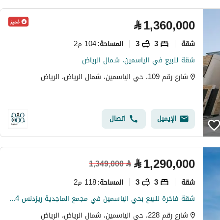
⃁
1,360,000
شقة
3
3
104 م2
المساحة
:
شقة للبيع في الياسمين، شمال الرياض
شارع رقم 109، حي الياسمين، شمال الرياض، الرياض
الإيميل
اتصال
⃁
1,290,000
1,349,000
⃁
شقة
3
3
118 م2
المساحة
:
شقة فاخرة للبيع بحي الياسمين في مجمع الماجدية ريزدنس 124
شارع رقم 228، حي الياسمين، شمال الرياض، الرياض