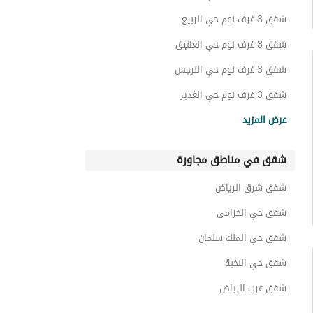
عمائر سكنية للبيع في حي الياسمين
شقق 3 غرف نوم حي الربيع
عقارات للبيع في حي الياسمين
شقق 3 غرف نوم حي العقيق
شقق 3 غرف نوم حي النرجس
شقق 3 غرف نوم حي الغدير
شقق 3 غرف نوم حي الملقا
عرض المزيد
شقق 3 غرف نوم حي النفل
شقق في مناطق مجاورة
شقق 3 غرف نوم حي الندى
شقق 3 غرف نوم حي حطين
شقق شرق الرياض
شقق 3 غرف نوم حي المروج
شقق حي الخزامى
شقق حي الملك سلمان
شقق حي النخبة
شقق غرب الرياض