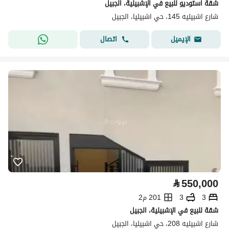
شقة استوديو للبيع في الإشبيلية، الجبيل
شارع اشبيليه 145، حي اشبيليا، الجبيل
اتصال
الإيميل
⃁
550,000
3
3
201 م2
شقة للبيع في الإشبيلية، الجبيل
شارع اشبيليه 208، حي اشبيليا، الجبيل