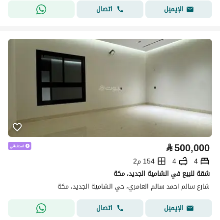
اتصال
الإيميل
⃁
500,000
4
4
154 م2
شقة للبيع في الشامية الجديد، مكة
شارع سالم احمد سالم العامري، حي الشامية الجديد، مكة
اتصال
الإيميل