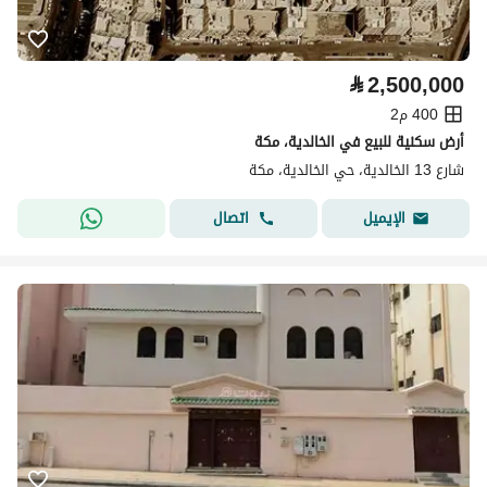
⃁
2,500,000
400 م2
أرض سكنية للبيع في الخالدية، مكة
شارع 13 الخالدية، حي الخالدية، مكة
اتصال
الإيميل