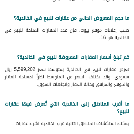
ما حجم المعروض الحالي من عقارات للبيع في الخالدية؟
حسب إعلانات موقع بيوت، فإن عدد العقارات المتاحة للبيع في
الخالدية هو 16.
كم تبلغ أسعار العقارات المعروضة للبيع في الخالدية؟
تعرض عقارات للبيع في الخالدية بمتوسط سعر 5,599,202 ريال
سعودي، وقد يختلف السعر عن المتوسط نظراً لمساحة العقار
والموقع والمرافق وحالة العقار واتجاهات السوق.
ما أقرب المناطق إلى الخالدية التي تُعرض فيها عقارات
للبيع؟
يمكنك استكشاف المناطق التالية قرب الخالدية لشراء عقارات: