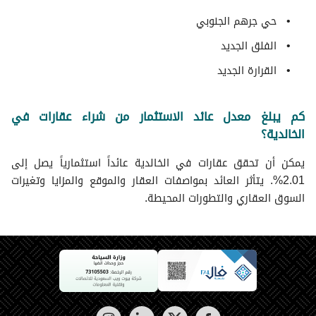
حي جرهم الجنوبي
الفلق الجديد
القرارة الجديد
كم يبلغ معدل عائد الاستثمار من شراء عقارات في
الخالدية؟
يمكن أن تحقق عقارات في الخالدية عائداً استثمارياً يصل إلى
2.01%. يتأثر العائد بمواصفات العقار والموقع والمزايا وتغيرات
السوق العقاري والتطورات المحيطة.