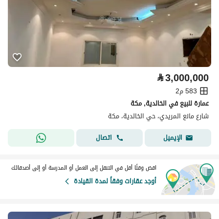
⃁
3,000,000
583 م2
عمارة للبيع في الخالدية, مكة
شارع مانع المريدي، حي الخالدية، مكة
اتصال
الإيميل
اقض وقتًا أقل في التنقل إلى العمل أو المدرسة أو إلى أصدقائك
أوجد عقارات وفقاً لمدة القيادة