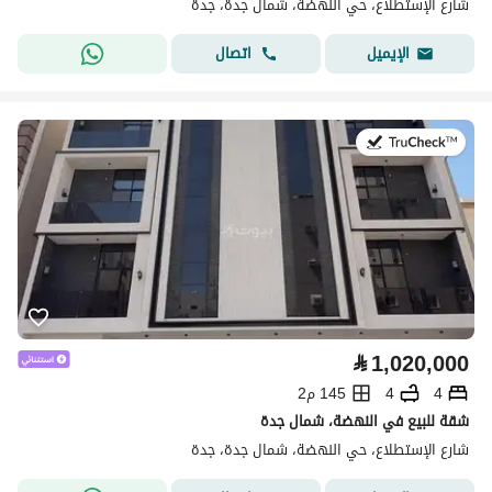
شارع الإستطلاع، حي النهضة، شمال جدة، جدة
اتصال
الإيميل
في:13 يوليو 2026
⃁
1,020,000
4
4
145 م2
شقة للبيع في النهضة، شمال جدة
شارع الإستطلاع، حي النهضة، شمال جدة، جدة