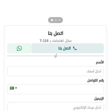
اتصل بنا
سجّل اهتمامك بـ
T-116
اتصل بنا
أو
الأسم
رقم التواصل
الإيميل