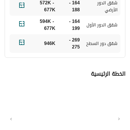
شقق الدور 
164 - 
572K - 
الأرضي
188
677K
594K - 
164 - 
شقق الدور الأول
677K
199
269 - 
شقق دور السطح
946K
275
الخطة الرئيسية